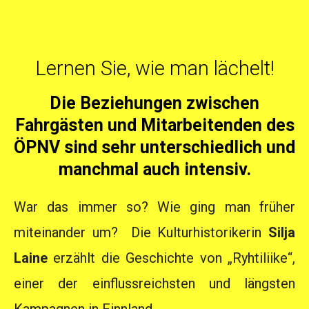
Lernen Sie, wie man lächelt!
Die Beziehungen zwischen
Fahrgästen und Mitarbeitenden des
ÖPNV sind sehr unterschiedlich und
manchmal auch intensiv.
War das immer so? Wie ging man früher
miteinander um? Die Kulturhistorikerin
Silja
Laine
erzählt die Geschichte von „Ryhtiliike“,
einer der einflussreichsten und längsten