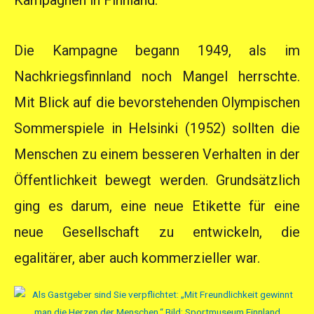
Kampagnen in Finnland.
Die Kampagne begann 1949, als im
Nachkriegsfinnland noch Mangel herrschte.
Mit Blick auf die bevorstehenden Olympischen
Sommerspiele in Helsinki (1952) sollten die
Menschen zu einem besseren Verhalten in der
Öffentlichkeit bewegt werden. Grundsätzlich
ging es darum, eine neue Etikette für eine
neue Gesellschaft zu entwickeln, die
egalitärer, aber auch kommerzieller war.