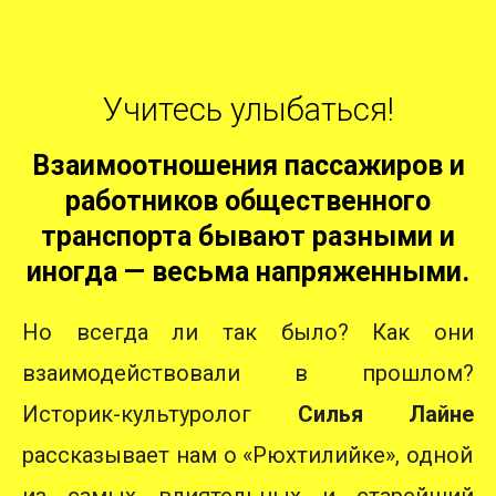
Учитесь улыбаться!
Взаимоотношения пассажиров и
работников общественного
транспорта бывают разными и
иногда — весьма напряженными.
Но всегда ли так было? Как они
взаимодействовали в прошлом?
Историк-культуролог
Силья Лайне
рассказывает нам о «Рюхтилийке», одной