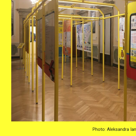
Photo: Aleksandra Ia